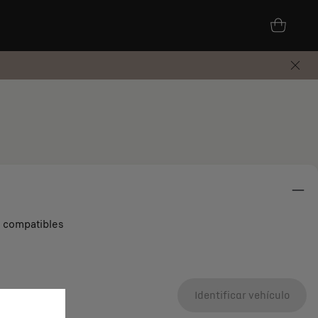
s compatibles
Identificar vehículo