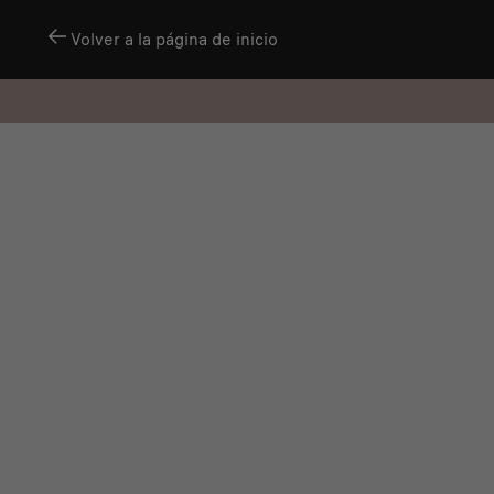
Volver a la página de inicio