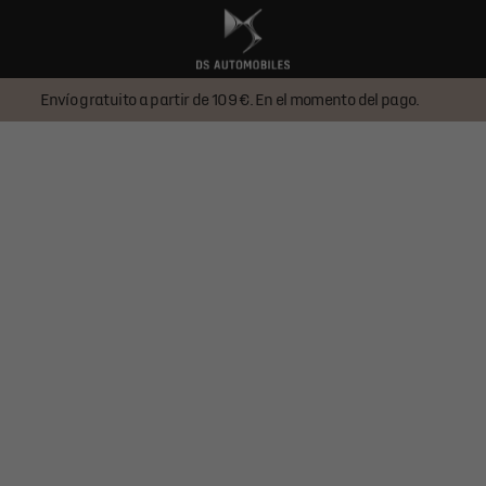
Envío gratuito a partir de 109 €. En el momento del pago.