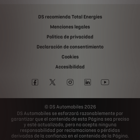
DS recomienda Total Energies
Menciones legales
Politica de privacidad
Declaración de consentimiento
Cookies
Accesibilidad
DS Automobiles 2026
DS Automobiles se esforzará razonablemente por
garantizar que el contenido de esta Página sea preciso
y esté actualizado, pero no acepta ninguna
responsabilidad por reclamaciones o pérdidas
derivadas de la confianza en el contenido de la Página.