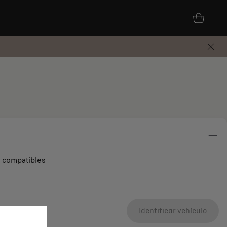
s compatibles
Identificar vehículo