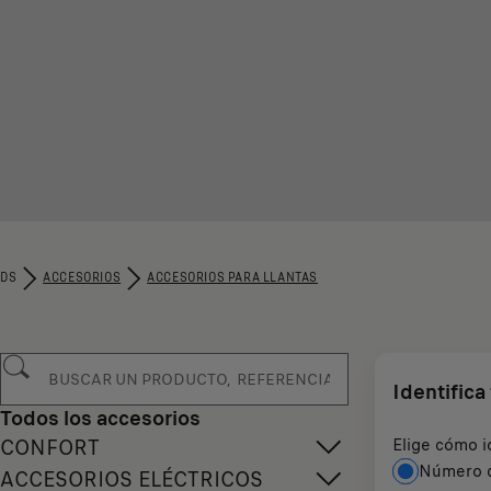
DS
ACCESORIOS
ACCESORIOS PARA LLANTAS
Identifica
Todos los accesorios
Elige cómo i
CONFORT
Número d
ACCESORIOS ELÉCTRICOS