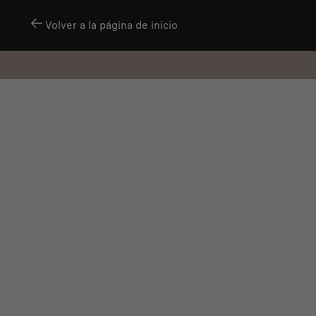
Volver a la página de inicio