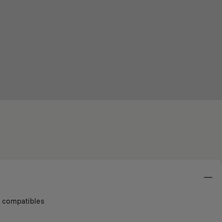
s compatibles