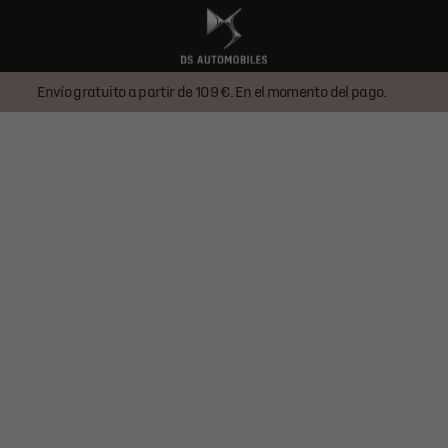
Envío gratuito a partir de 109 €. En el momento del pago.