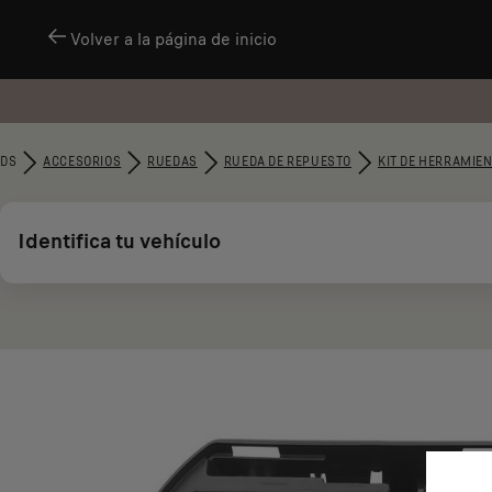
Volver a la página de inicio
DS
ACCESORIOS
RUEDAS
RUEDA DE REPUESTO
KIT DE HERRAMIEN
Identifica tu vehículo