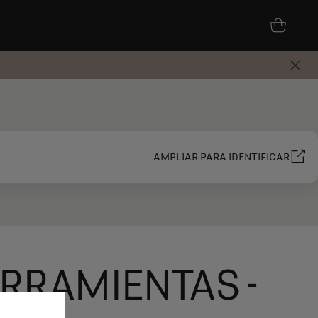
AMPLIAR PARA IDENTIFICAR
ERRAMIENTAS -