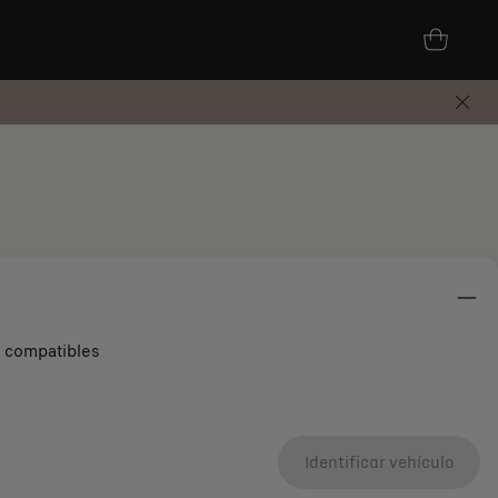
s compatibles
Identificar vehículo