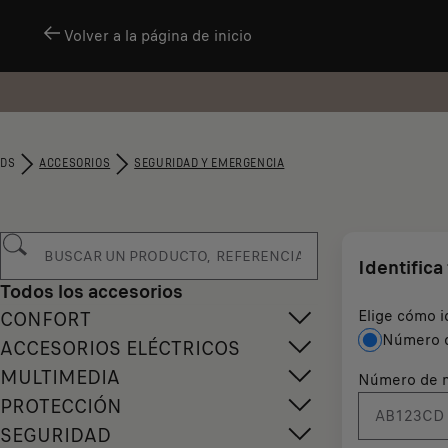
Volver a la página de inicio
DS
ACCESORIOS
SEGURIDAD Y EMERGENCIA
Identifica
Todos los accesorios
Elige cómo i
CONFORT
Número d
ACCESORIOS ELÉCTRICOS
MULTIMEDIA
Número de m
PROTECCIÓN
SEGURIDAD