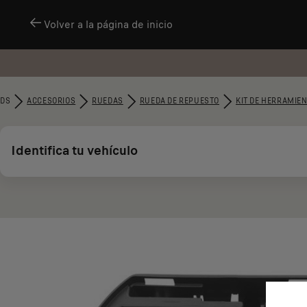
Volver a la página de inicio
DS
ACCESORIOS
RUEDAS
RUEDA DE REPUESTO
KIT DE HERRAMIEN
Identifica tu vehículo