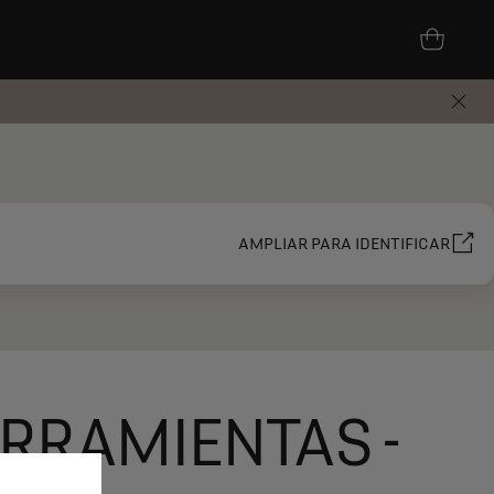
AMPLIAR PARA IDENTIFICAR
ERRAMIENTAS -