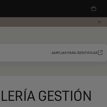
AMPLIAR PARA IDENTIFICAR
LERÍA GESTIÓN