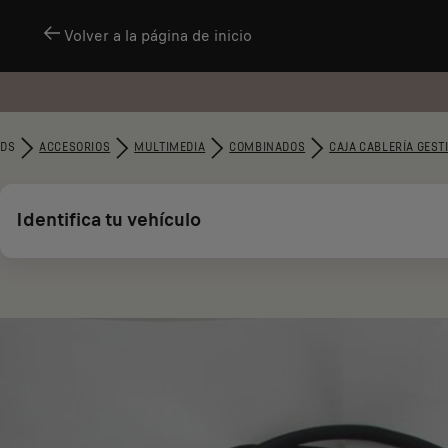
Volver a la página de inicio
DS
ACCESORIOS
MULTIMEDIA
COMBINADOS
CAJA CABLERÍA GEST
Identifica tu vehículo