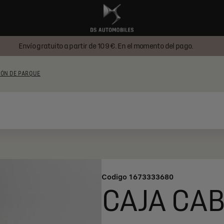
Envío gratuito a partir de 109 €. En el momento del pago.
IÓN DE PARQUE
Codigo
1673333680
CAJA CAB