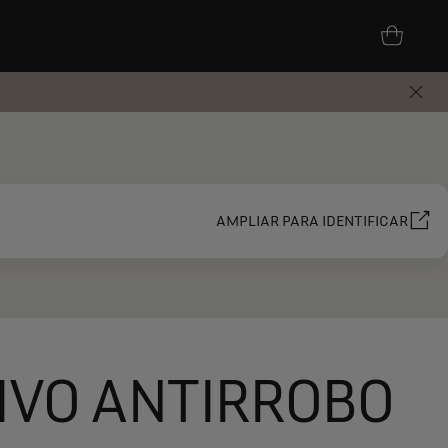
AMPLIAR PARA IDENTIFICAR
IVO ANTIRROBO