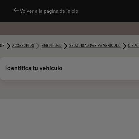
Volver a la página de inicio
DS
ACCESORIOS
SEGURIDAD
SEGURIDAD PASIVA VEHÍCULO
DISPO
Identifica tu vehículo