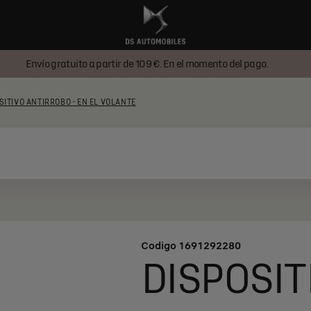
Envío gratuito a partir de 109 €. En el momento del pago.
SITIVO ANTIRROBO - EN EL VOLANTE
Codigo
1691292280
DISPOSIT