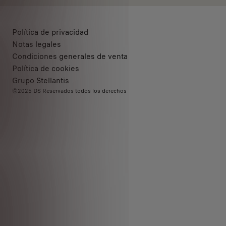
Política de privacidad
Notas legales
Condiciones generales de venta
Política de cookies
Grupo Stellantis
©2025 DS Reservados todos los derechos