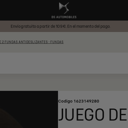
Envío gratuito a partir de 109 €. En el momento del pago.
E 2 FUNDAS ANTIDESLIZANTES - FUNDAS
Codigo
1623149280
JUEGO DE