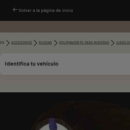
Volver a la página de inicio
DS
ACCESORIOS
RUEDAS
EQUIPAMIENTO PARA INVIERNO
JUEGO D
Identifica tu vehículo