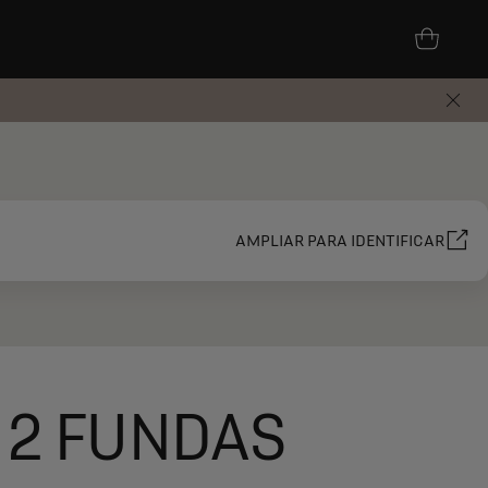
AMPLIAR PARA IDENTIFICAR
 2 FUNDAS