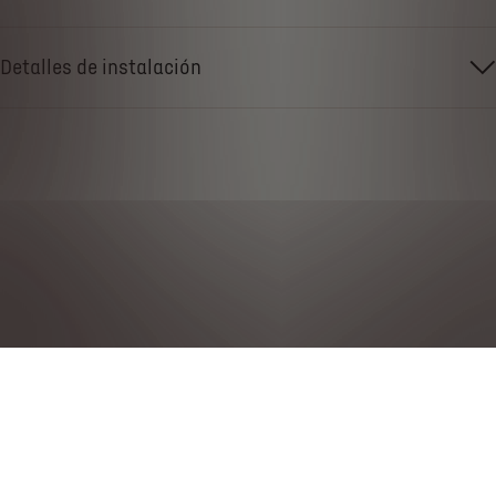
Detalles de instalación