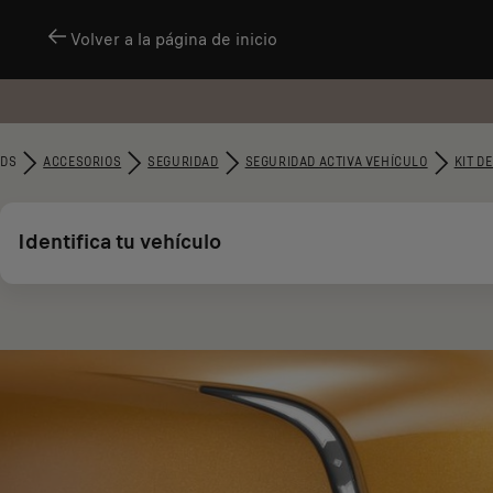
Volver a la página de inicio
DS
ACCESORIOS
SEGURIDAD
SEGURIDAD ACTIVA VEHÍCULO
KIT D
Identifica tu vehículo