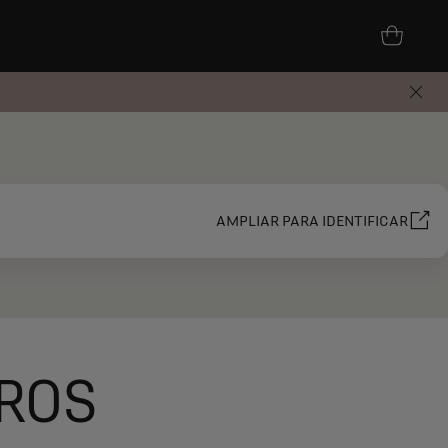
AMPLIAR PARA IDENTIFICAR
AROS