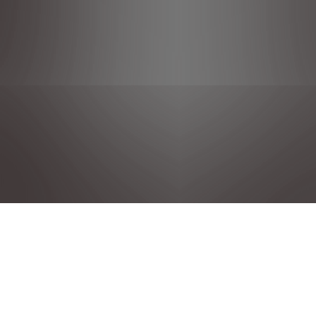
Política de privacidad
Notas legales