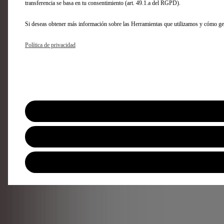
transferencia se basa en tu consentimiento (art. 49.1.a del RGPD).
Si deseas obtener más información sobre las Herramientas que utilizamos y cómo ge
Política de privacidad