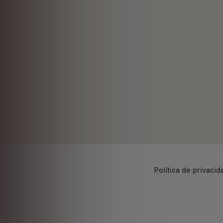
Política de privacid