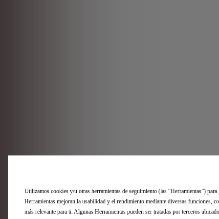
Utilizamos cookies y/u otras herramientas de seguimiento (las “Herramientas”) para ga
Herramientas mejoran la usabilidad y el rendimiento mediante diversas funciones, co
más relevante para ti. Algunas Herramientas pueden ser tratadas por terceros ubica