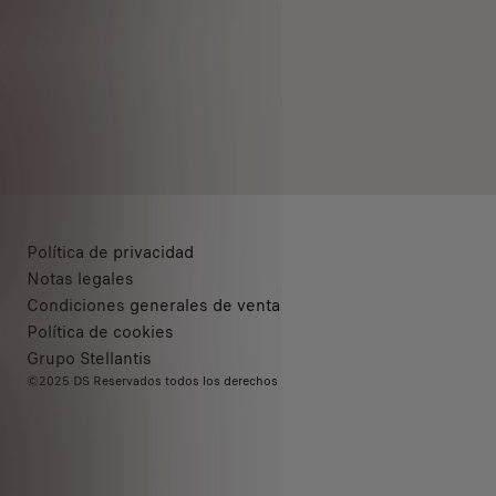
Política de privacidad
Notas legales
Condiciones generales de venta
Política de cookies
Grupo Stellantis
©2025 DS Reservados todos los derechos