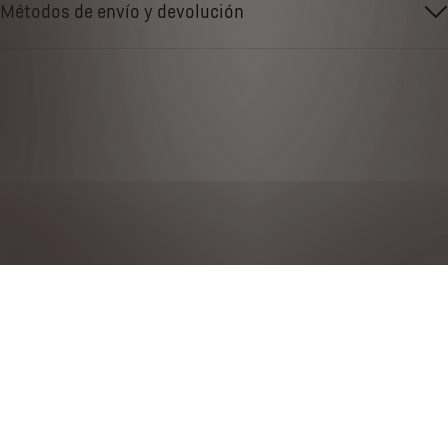
Métodos de envío y devolución
Política de privacidad