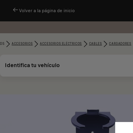
Volver a la página de inicio
DS
ACCESORIOS
ACCESORIOS ELÉCTRICOS
CABLES
CARGADORES
Identifica tu vehículo