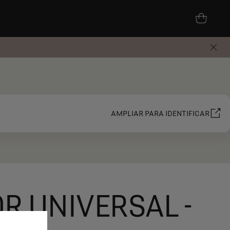
AMPLIAR PARA IDENTIFICAR
R UNIVERSAL -