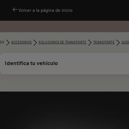
Volver a la página de inicio
DS
ACCESORIOS
SOLUCIONES DE TRANSPORTE
TRANSPORTE
JUEG
Identifica tu vehículo