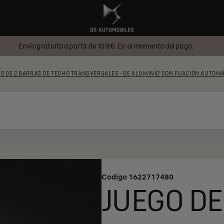
Envío gratuito a partir de 109 €. En el momento del pago.
O DE 2 BARRAS DE TECHO TRANSVERSALES - DE ALUMINIO CON FIJACIÓN AUTOM
Codigo
1622717480
JUEGO DE