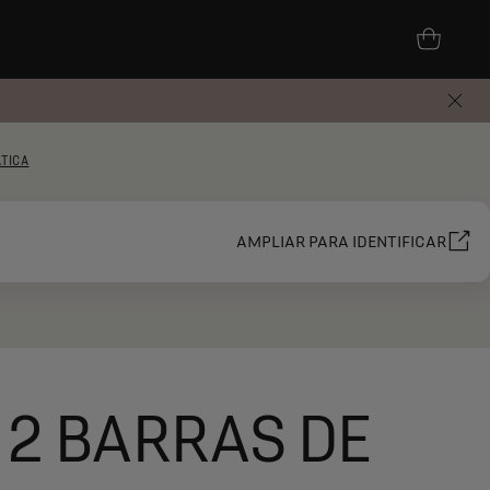
ÁTICA
AMPLIAR PARA IDENTIFICAR
 2 BARRAS DE