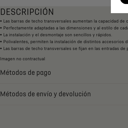
DESCRIPCIÓN
• Las barras de techo transversales aumentan la capacidad de ca
• Perfectamente adaptadas a las dimensiones y al estilo de cada
• La instalación y el desmontaje son sencillos y rápidos.
• Polivalentes, permiten la instalación de distintos accesorios 
• Las barras de techo transversales se fijan en las entradas de 
Imagen no contractual
Métodos de pago
Métodos de envío y devolución