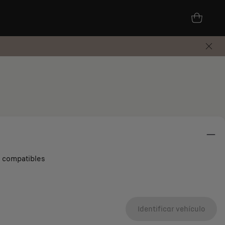
s compatibles
Identificar vehículo