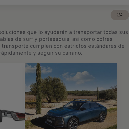
24
oluciones que lo ayudarán a transportar todas sus
ablas de surf y portaesquís, así como cofres
e transporte cumplen con estrictos estándares de
 rápidamente y seguir su camino.