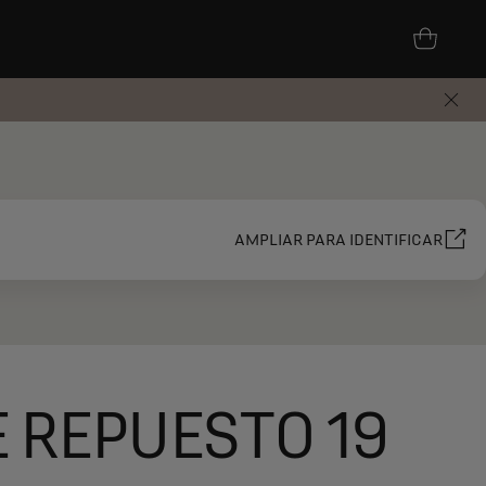
AMPLIAR PARA IDENTIFICAR
 REPUESTO 19