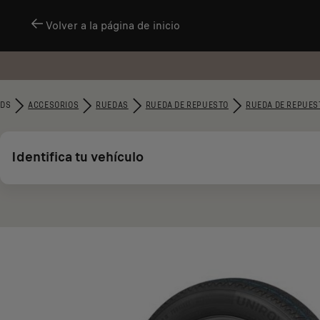
Volver a la página de inicio
DS
ACCESORIOS
RUEDAS
RUEDA DE REPUESTO
RUEDA DE REPUES
Identifica tu vehículo