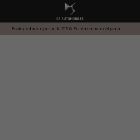
Envío gratuito a partir de 109 €. En el momento del pago.