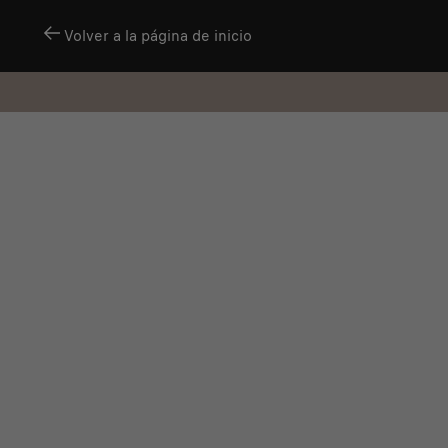
Volver a la página de inicio