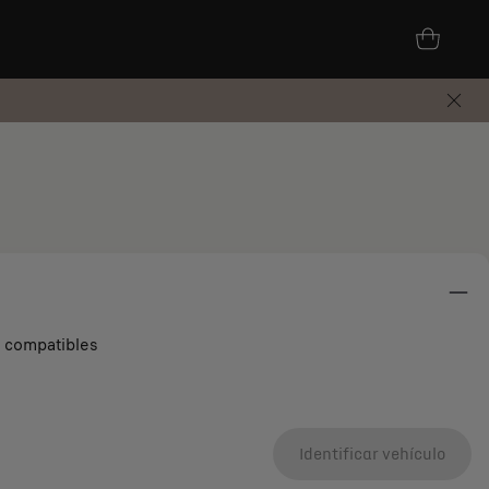
s compatibles
Identificar vehículo