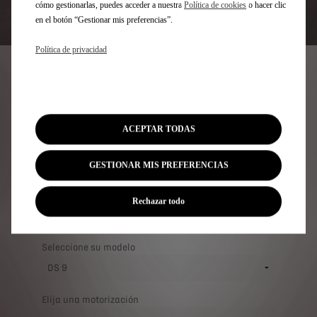
cómo gestionarlas, puedes acceder a nuestra
Política de cookies
o hacer clic
en el botón “Gestionar mis preferencias”.
Política de privacidad
SOLICITE INFORMACIÓN
ACEPTAR TODAS
GESTIONAR MIS PREFERENCIAS
Rechazar todo
Seleccione su modelo
Elija una motorización