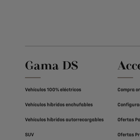
Gama DS
Acc
Vehículos 100% eléctricos
Compra on
Vehículos híbridos enchufables
Configura
Vehículos híbridos autorrecargables
Ofertas Pa
SUV
Ofertas Pr