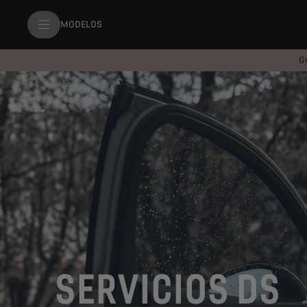
MODELOS
G
SERVICIOS DS