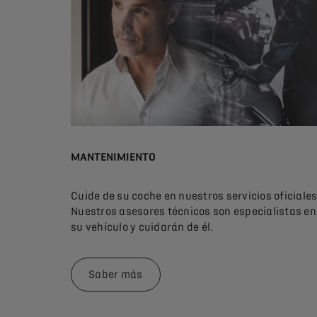
MANTENIMIENTO
Cuide de su coche en nuestros servicios oficiales
Nuestros asesores técnicos son especialistas en
su vehículo y cuidarán de él.
Saber más