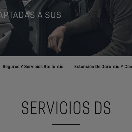
APTADAS A SUS
Seguros Y Servicios Stellantis
Extensión De Garantía Y Co
SERVICIOS DS