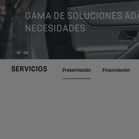
GAMA DE SOLUCIONES AD
NECESIDADES
SERVICIOS
Presentación
Financiación