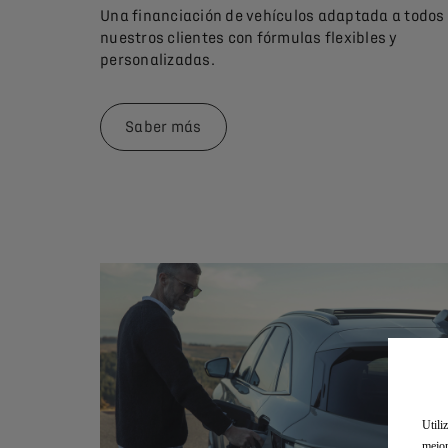
Una financiación de vehículos adaptada a todos
nuestros clientes con fórmulas flexibles y
personalizadas.
Saber más
Utili
mejor