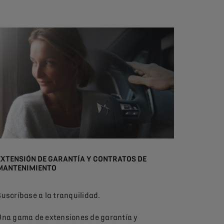
EXTENSIÓN DE GARANTÍA Y CONTRATOS DE
MANTENIMIENTO
Suscríbase a la tranquilidad.
Una gama de extensiones de garantía y