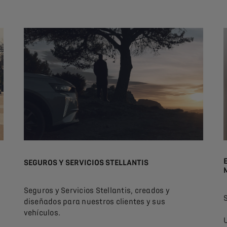
SEGUROS Y SERVICIOS STELLANTIS
,
Seguros y Servicios Stellantis, creados y
diseñados para nuestros clientes y sus
vehículos.