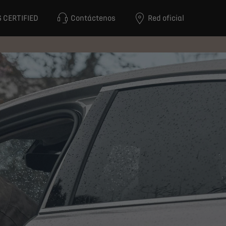
 CERTIFIED
Contáctenos
Red oficial