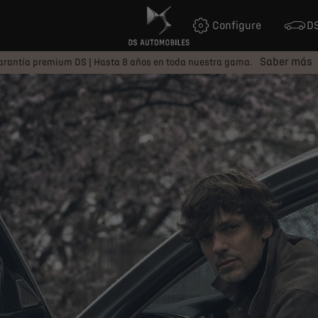
Configure
DS
Saber más
arantía premium DS | Hasta 8 años en toda nuestra gama.