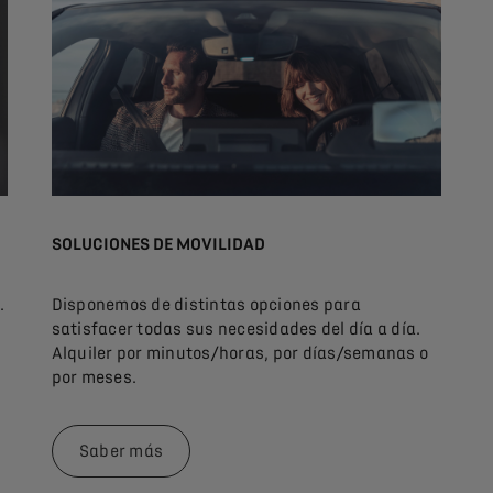
SOLUCIONES DE MOVILIDAD
.
Disponemos de distintas opciones para
satisfacer todas sus necesidades del día a día.
Alquiler por minutos/horas, por días/semanas o
por meses.
Saber más