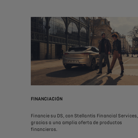
FINANCIACIÓN
Financie su DS, con Stellantis Financial Services
gracias a una amplia oferta de productos
financieros.