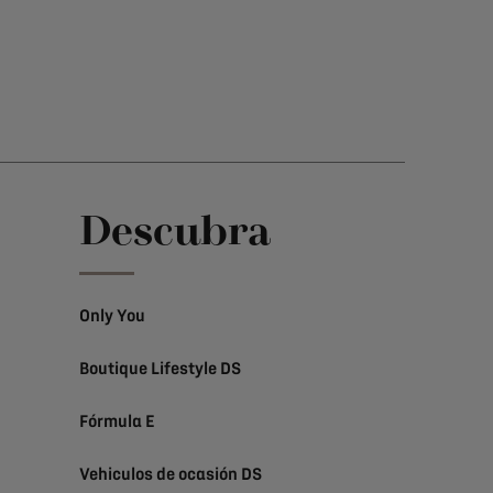
Descubra
Only You
Boutique Lifestyle DS
Fórmula E
Vehiculos de ocasión DS