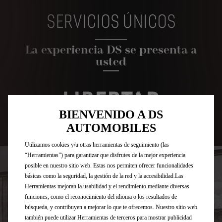
SERVICIOS ÚNICOS
La experiencia DS se presenta a
usted
LIBERTAD
BIENVENIDO A DS
AUTOMOBILES
DS RENT
Utilizamos cookies y/u otras herramientas de seguimiento (las
“Herramientas”) para garantizar que disfrutes de la mejor experiencia
posible en nuestro sitio web. Estas nos permiten ofrecer funcionalidades
básicas como la seguridad, la gestión de la red y la accesibilidad.Las
Herramientas mejoran la usabilidad y el rendimiento mediante diversas
funciones, como el reconocimiento del idioma o los resultados de
búsqueda, y contribuyen a mejorar lo que te ofrecemos. Nuestro sitio web
también puede utilizar Herramientas de terceros para mostrar publicidad