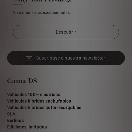
Viva momentos excepcionales
Descubrir
Suscríbase a nuestra newsletter
Gama DS
Vehículos 100% eléctricos
Vehículos híbridos enchufables
Vehículos híbridos autorrecargables
SUV
Berlinas
Ediciones limitadas