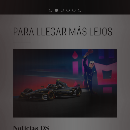
PARA LLEGAR MÁS LEJOS
Noticias DS