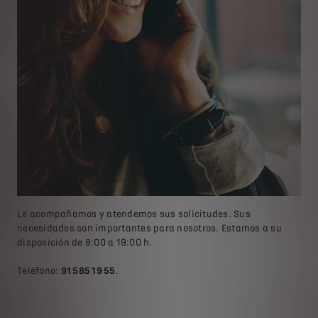
Le acompañamos y atendemos sus solicitudes. Sus
necesidades son importantes para nosotros. Estamos a su
disposición de 8:00 a 19:00 h.
Teléfono:
91 585 19 55
.