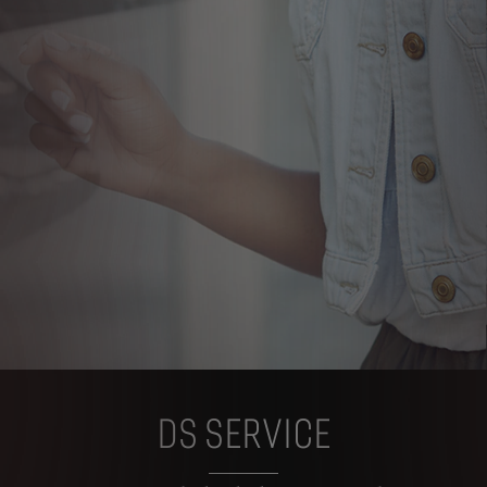
DS SERVICE