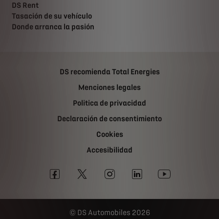
DS Rent
Tasación de su vehículo
Donde arranca la pasión
DS recomienda Total Energies
Menciones legales
Politica de privacidad
Declaración de consentimiento
Cookies
Accesibilidad
DS Automobiles 2026