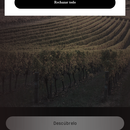
Rechazar todo
Descúbrelo