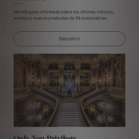
Manténgase informado sobre las últimas noticias,
eventos y nuevos productos de DS Automobiles.
Descubrir
Only You Privilege