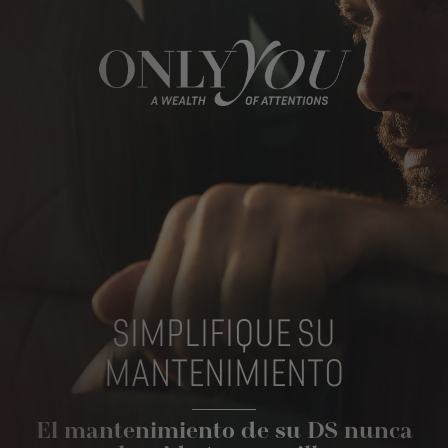
SIMPLIFIQUE SU
MANTENIMIENTO
El mantenimiento de su DS nunca