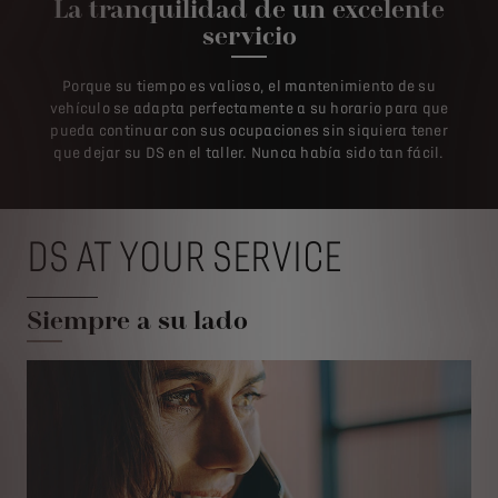
La tranquilidad de un excelente
servicio
Porque su tiempo es valioso, el mantenimiento de su
vehículo se adapta perfectamente a su horario para que
pueda continuar con sus ocupaciones sin siquiera tener
que dejar su DS en el taller. Nunca había sido tan fácil.
DS AT YOUR SERVICE
Siempre a su lado