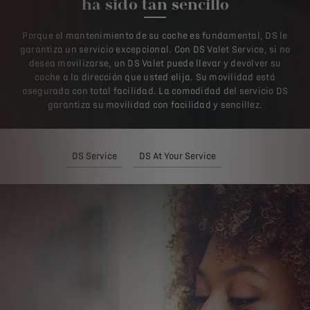
ha sido tan sencillo
Porque el mantenimiento de su coche es fundamental, DS le
garantiza un servicio excepcional. Con DS Valet Service, si no
desea movilizarse, un DS Valet puede llevar y devolver su
coche a la dirección que usted elija. Su movilidad está
asegurada con total facilidad. La comodidad del servicio DS
garantiza su movilidad con facilidad y sencillez.
DS Service
DS At Your Service