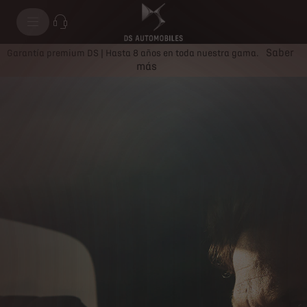
Saber
Garantía premium DS | Hasta 8 años en toda nuestra gama.
más