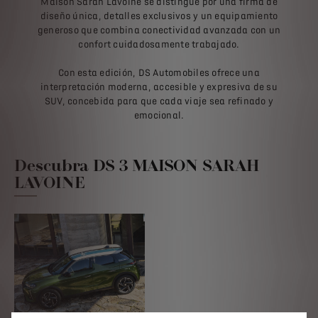
Maison Sarah Lavoine se distingue por una firma de
diseño única, detalles exclusivos y un equipamiento
generoso que combina conectividad avanzada con un
confort cuidadosamente trabajado.
Con esta edición, DS Automobiles ofrece una
interpretación moderna, accesible y expresiva de su
SUV, concebida para que cada viaje sea refinado y
emocional.
Descubra DS 3 MAISON SARAH
LAVOINE