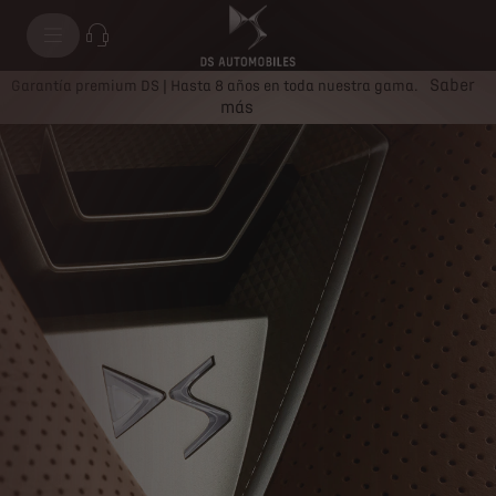
Saber
Garantía premium DS | Hasta 8 años en toda nuestra gama.
más