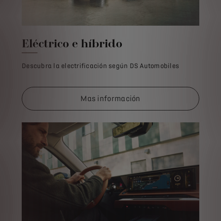
Eléctrico e híbrido
Descubra la electrificación según DS Automobiles
Mas información