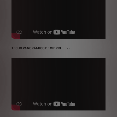
TECHO PANORÁMICO DE VIDRIO