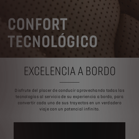
CONFORT
TECNOLÓGICO
EXCELENCIA A BORDO
Disfrute del placer de conducir aprovechando todas las
tecnologías al servicio de su experiencia a bordo, para
convertir cada uno de sus trayectos en un verdadero
viaje con un potencial infinito.