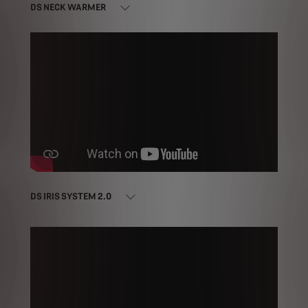
DS NECK WARMER
DS IRIS SYSTEM 2.0