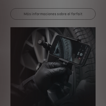
Más informaciones sobre el forfait