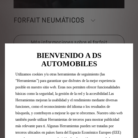
FORFAIT NEUMÁTICOS
Más informaciones sobre el forfait
BIENVENIDO A DS
AUTOMOBILES
Utilizamos cookies y/u otras herramientas de seguimiento (las
“Herramientas”) para garantizar que disfrutes de la mejor experiencia
posible en nuestro sitio web. Estas nos permiten ofrecer funcionalidades
básicas como la seguridad, la gestión de la red y la accesibilidad.Las
Herramientas mejoran la usabilidad y el rendimiento mediante diversas
funciones, como el reconocimiento del idioma o los resultados de
búsqueda, y contribuyen a mejorar lo que te ofrecemos. Nuestro sitio web
también puede utilizar Herramientas de terceros para mostrar publicidad
más relevante para ti. Algunas Herramientas pueden ser tratadas por
terceros ubicados en países fuera del Espacio Económico Europeo (EEE)