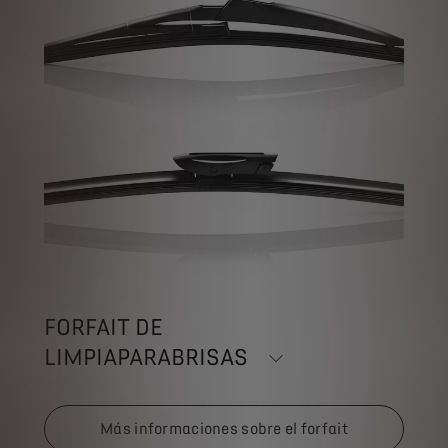
FORFAIT DE
LIMPIAPARABRISAS
Más informaciones sobre el forfait