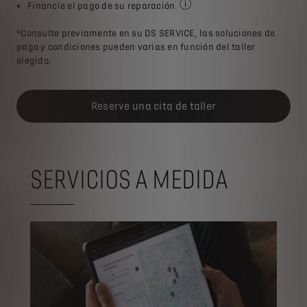
Financie el pago de su reparación
Consulte condiciones y dispon
*Consulte previamente en su DS SERVICE, las soluciones de
pago y condiciones pueden varias en función del taller
elegido.
Reserve una cita de taller
SERVICIOS A MEDIDA