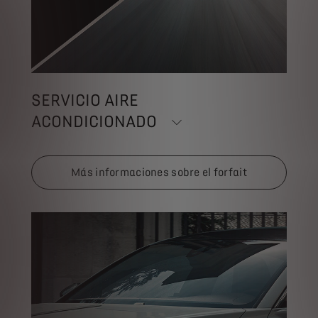
SERVICIO AIRE
ACONDICIONADO
Más informaciones sobre el forfait