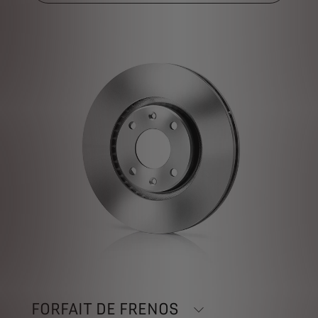
FORFAIT DE FRENOS