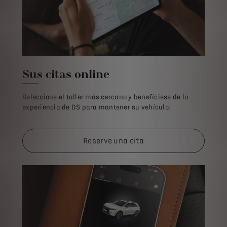
Sus citas online
Seleccione el taller más cercano y benefíciese de la
experiencia de DS para mantener su vehículo.
Reserve una cita