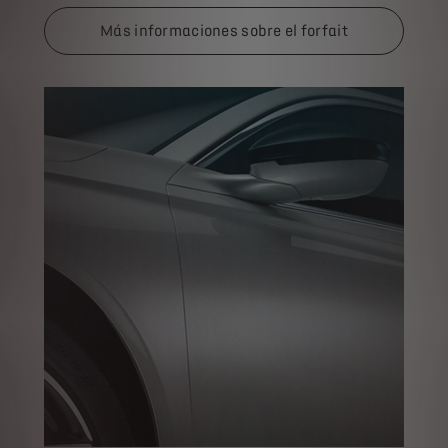
Más informaciones sobre el forfait