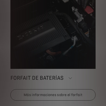
FORFAIT DE BATERÍAS
Más informaciones sobre el forfait