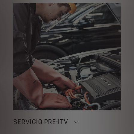
SERVICIO PRE-ITV