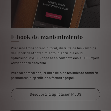
E-book de mantenimiento
Para una transparencia total, disfrute de las ventajas
del Ebook de Mantenimiento, disponible en la
aplicación MyDS. Póngase en contacto con su DS Expert
Advisor para activarlo.
Para su comodidad, el libro de Mantenimiento también
permanece disponible en formato papel.
Descubra la aplicación MyDS