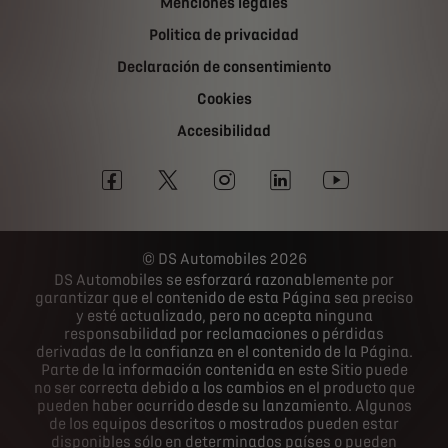
Menciones legales
Politica de privacidad
Declaración de consentimiento
Cookies
Accesibilidad
DS Automobiles 2026
DS Automobiles se esforzará razonablemente por
garantizar que el contenido de esta Página sea preciso
y esté actualizado, pero no acepta ninguna
responsabilidad por reclamaciones o pérdidas
derivadas de la confianza en el contenido de la Página.
Parte de la información contenida en este Sitio puede
no ser correcta debido a los cambios en el producto que
pueden haber ocurrido desde su lanzamiento. Algunos
de los equipos descritos o mostrados pueden estar
disponibles sólo en determinados países o pueden