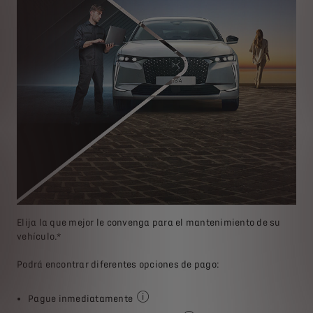
Elija la que mejor le convenga para el mantenimiento de su
vehículo.*
Podrá encontrar diferentes opciones de pago:
Pague inmediatamente
En metálico o con tarjeta de crédito/dé