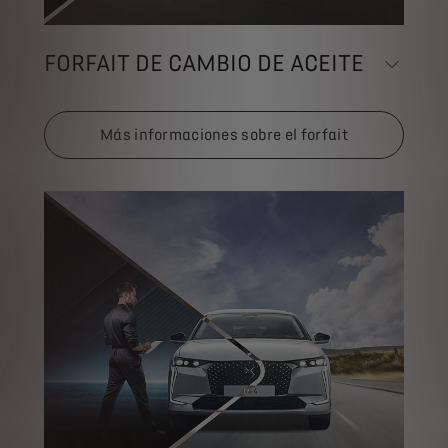
FORFAIT DE CAMBIO DE ACEITE
Más informaciones sobre el forfait