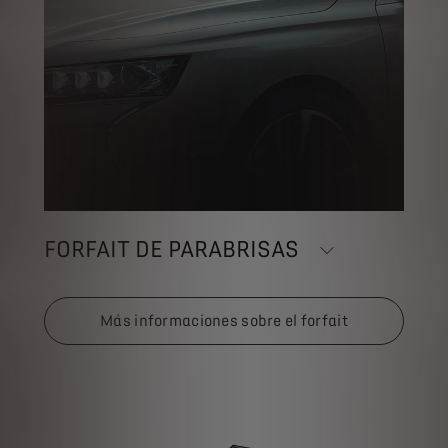
FORFAIT DE PARABRISAS
Más informaciones sobre el forfait