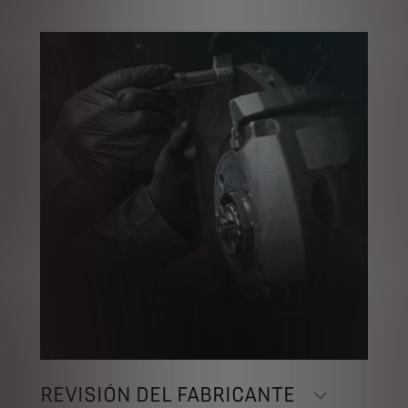
REVISIÓN DEL FABRICANTE