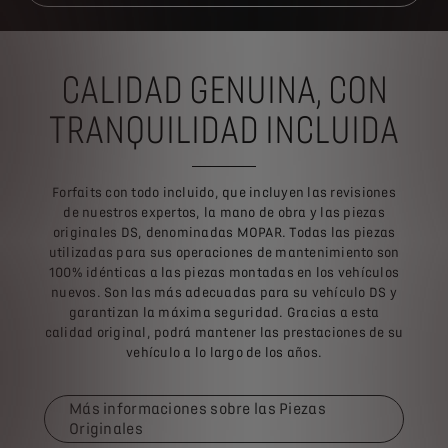
CALIDAD GENUINA, CON
TRANQUILIDAD INCLUIDA
Forfaits con todo incluido, que incluyen las revisiones
de nuestros expertos, la mano de obra y las piezas
originales DS, denominadas MOPAR. Todas las piezas
utilizadas para sus operaciones de mantenimiento son
100% idénticas a las piezas montadas en los vehículos
nuevos. Son las más adecuadas para su vehículo DS y
garantizan la máxima seguridad. Gracias a esta
calidad original, podrá mantener las prestaciones de su
vehículo a lo largo de los años.
Más informaciones sobre las Piezas
Originales