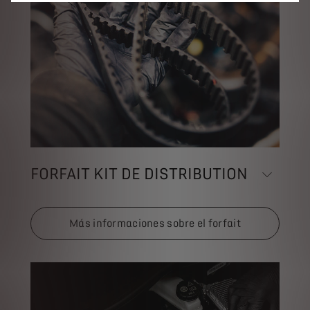
FORFAIT KIT DE DISTRIBUTION
Más informaciones sobre el forfait