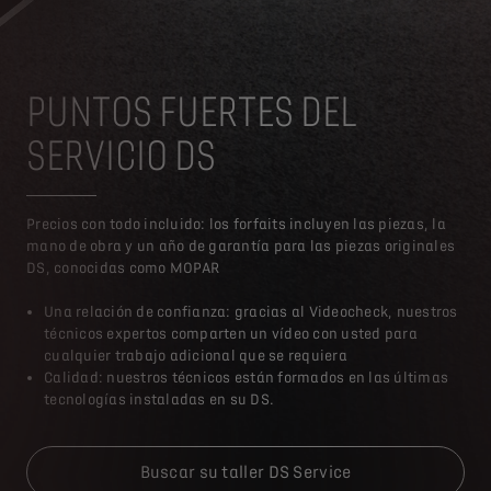
PUNTOS FUERTES DEL
SERVICIO DS
Precios con todo incluido: los forfaits incluyen las piezas, la
mano de obra y un año de garantía para las piezas originales
DS, conocidas como MOPAR
Una relación de confianza: gracias al Videocheck, nuestros
técnicos expertos comparten un vídeo con usted para
cualquier trabajo adicional que se requiera
Calidad: nuestros técnicos están formados en las últimas
tecnologías instaladas en su DS.
Buscar su taller DS Service