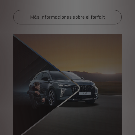
Más informaciones sobre el forfait