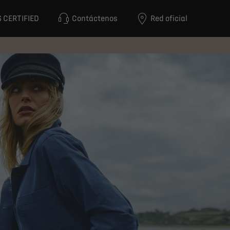
 CERTIFIED
Contáctenos
Red oficial