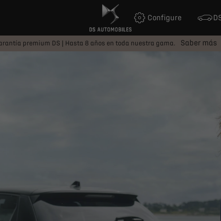
Configure
DS
Saber más
arantía premium DS | Hasta 8 años en toda nuestra gama.