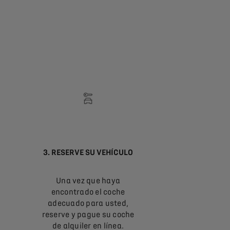
3. RESERVE SU VEHÍCULO
Una vez que haya
encontrado el coche
adecuado para usted,
reserve y pague su coche
de alquiler en línea.