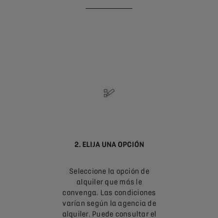
2. ELIJA UNA OPCIÓN
Seleccione la opción de
alquiler que más le
convenga. Las condiciones
varían según la agencia de
alquiler. Puede consultar el