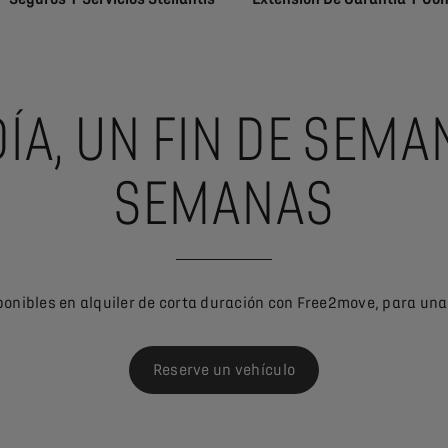
ÍA, UN FIN DE SEM
SEMANAS
onibles en alquiler de corta duración con Free2move, para una
Reserve un vehículo