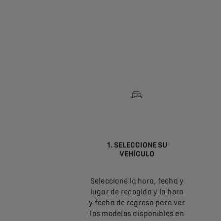
1. SELECCIONE SU
VEHÍCULO
Seleccione la hora, fecha y
lugar de recogida y la hora
y fecha de regreso para ver
los modelos disponibles en