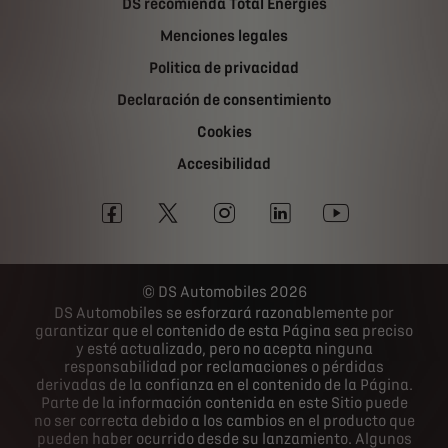
DS recomienda Total Energies
Menciones legales
Politica de privacidad
Declaración de consentimiento
Cookies
Accesibilidad
DS Automobiles 2026
DS Automobiles se esforzará razonablemente por
garantizar que el contenido de esta Página sea preciso
y esté actualizado, pero no acepta ninguna
responsabilidad por reclamaciones o pérdidas
derivadas de la confianza en el contenido de la Página.
Parte de la información contenida en este Sitio puede
no ser correcta debido a los cambios en el producto que
pueden haber ocurrido desde su lanzamiento. Algunos