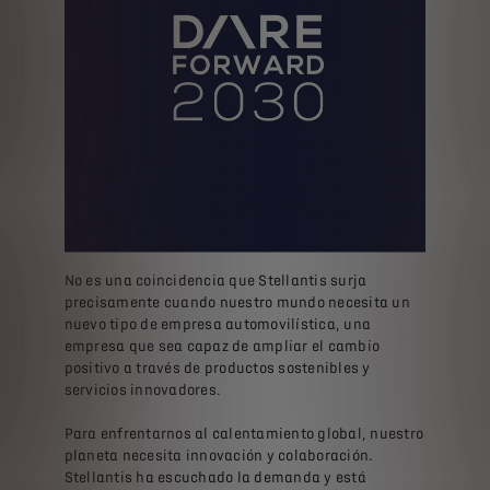
No es una coincidencia que Stellantis surja
precisamente cuando nuestro mundo necesita un
nuevo tipo de empresa automovilística, una
empresa que sea capaz de ampliar el cambio
positivo a través de productos sostenibles y
servicios innovadores.
Para enfrentarnos al calentamiento global, nuestro
planeta necesita innovación y colaboración.
Stellantis ha escuchado la demanda y está