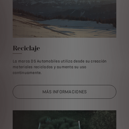
Reciclaje
La marca DS Automobiles utiliza desde su creación
materiales reciclados y aumenta su uso
continuamente.
MÁS INFORMACIONES