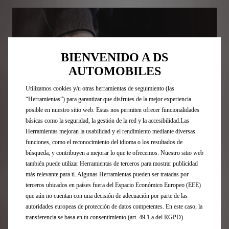
BIENVENIDO A DS
AUTOMOBILES
Utilizamos cookies y/u otras herramientas de seguimiento (las
“Herramientas”) para garantizar que disfrutes de la mejor experiencia
posible en nuestro sitio web. Estas nos permiten ofrecer funcionalidades
básicas como la seguridad, la gestión de la red y la accesibilidad.Las
Herramientas mejoran la usabilidad y el rendimiento mediante diversas
funciones, como el reconocimiento del idioma o los resultados de
búsqueda, y contribuyen a mejorar lo que te ofrecemos. Nuestro sitio web
también puede utilizar Herramientas de terceros para mostrar publicidad
más relevante para ti. Algunas Herramientas pueden ser tratadas por
terceros ubicados en países fuera del Espacio Económico Europeo (EEE)
que aún no cuentan con una decisión de adecuación por parte de las
autoridades europeas de protección de datos competentes. En este caso, la
transferencia se basa en tu consentimiento (art. 49.1.a del RGPD).