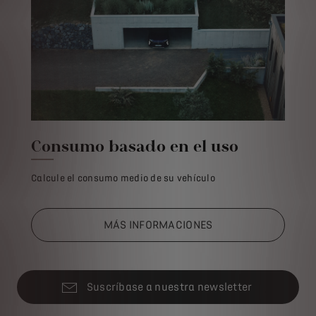
Consumo basado en el uso
Calcule el consumo medio de su vehículo
MÁS INFORMACIONES
Suscríbase a nuestra newsletter