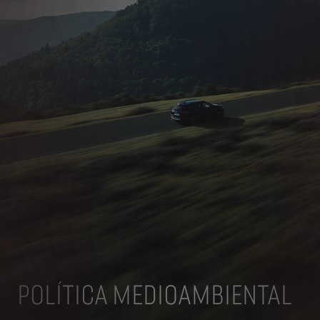
POLÍTICA MEDIOAMBIENTAL