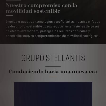
Nuestro compromiso con la
movilidad sostenible
Gracias a nuestras tecnologías ecoeficientes, nuestro enfoque
de desarrollo sostenible busca reducir las emisiones de gases
de efecto invernadero, proteger los recursos naturales y
desarrollar nuevos comportamientos de movilidad ecológicos.
GRUPO STELLANTIS
Conduciendo hacia una nueva era