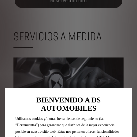
Reserve una cita
SERVICIOS A MEDIDA
BIENVENIDO A DS
AUTOMOBILES
Utilizamos cookies y/u otras herramientas de seguimiento (las
“Herramientas”) para garantizar que disfrutes de la mejor experiencia
posible en nuestro sitio web. Estas nos permiten ofrecer funcionalidades