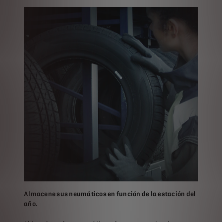
Almacene sus neumáticos en función de la estación del
año.