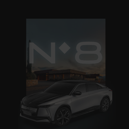
IGUIENTE