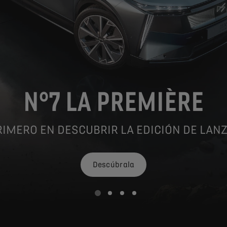
N°7 LA PREMIÈRE
RIMERO EN DESCUBRIR LA EDICIÓN DE LA
Descúbrala