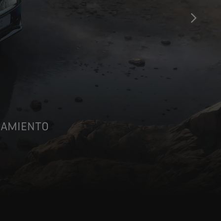
SIGUIEN
NZAMIENTO