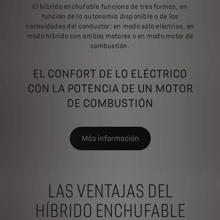
El híbrido enchufable funciona de tres formas, en
función de la autonomía disponible o de las
necesidades del conductor: en modo sólo eléctrico, en
modo híbrido con ambos motores o en modo motor de
combustión.
EL CONFORT DE LO ELÉCTRICO
CON LA POTENCIA DE UN MOTOR
DE COMBUSTIÓN
Más información
LAS VENTAJAS DEL
HÍBRIDO ENCHUFABLE