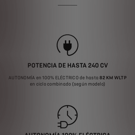
POTENCIA DE HASTA 240 CV
AUTONOMÍA en 100% ELÉCTRICO de hasta
82 KM WLTP
en ciclo combinado (según modelo)