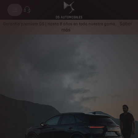
Electrificación DS
Saber
Garantía premium DS | Hasta 8 años en toda nuestra gama.
más