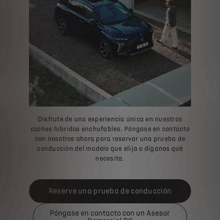
Disfrute de una experiencia única en nuestros
coches híbridos enchufables. Póngase en contacto
con nosotros ahora para reservar una prueba de
conducción del modelo que elija o díganos qué
necesita.
Reserve una prueba de conducción
Póngase en contacto con un Asesor