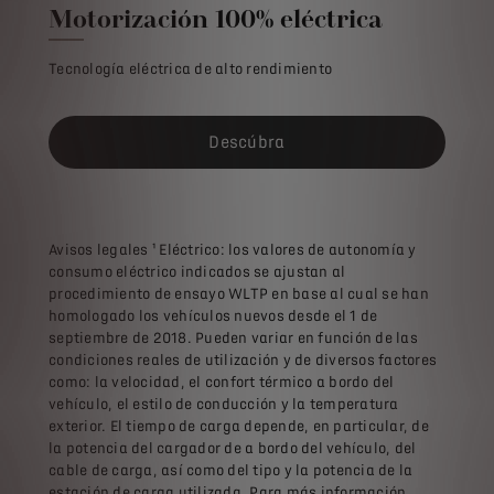
Motorización 100% eléctrica
Tecnología eléctrica de alto rendimiento
Descúbra
Avisos legales ¹ Eléctrico: los valores de autonomía y
consumo eléctrico indicados se ajustan al
procedimiento de ensayo WLTP en base al cual se han
homologado los vehículos nuevos desde el 1 de
septiembre de 2018. Pueden variar en función de las
condiciones reales de utilización y de diversos factores
como: la velocidad, el confort térmico a bordo del
vehículo, el estilo de conducción y la temperatura
exterior. El tiempo de carga depende, en particular, de
la potencia del cargador de a bordo del vehículo, del
cable de carga, así como del tipo y la potencia de la
estación de carga utilizada. Para más información,