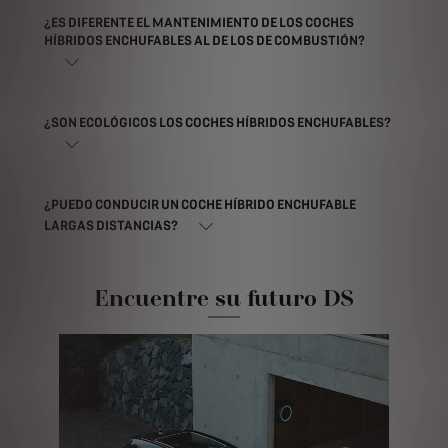
¿ES DIFERENTE EL MANTENIMIENTO DE LOS COCHES
HÍBRIDOS ENCHUFABLES AL DE LOS DE COMBUSTIÓN?
¿SON ECOLÓGICOS LOS COCHES HÍBRIDOS ENCHUFABLES?
¿PUEDO CONDUCIR UN COCHE HÍBRIDO ENCHUFABLE
LARGAS DISTANCIAS?
Encuentre su futuro DS