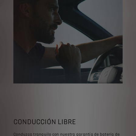
CONDUCCIÓN LIBRE
Conduzca tranquilo con nuestra garantía de batería de