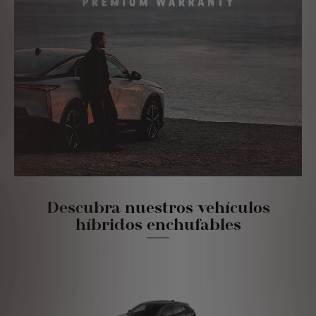
Descubra nuestros vehículos
híbridos enchufables