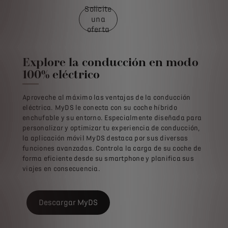
Solicite
una
oferta
Explore la conducción en modo
100% eléctrico
Aproveche al máximo las ventajas de la conducción
eléctrica. MyDS le conecta con su coche híbrido
enchufable y su entorno. Especialmente diseñada para
personalizar y optimizar tu experiencia de conducción,
la aplicación móvil MyDS destaca por sus diversas
funciones avanzadas. Controla la carga de su coche de
forma eficiente desde su smartphone y planifica sus
viajes en consecuencia.
Descargar MyDS