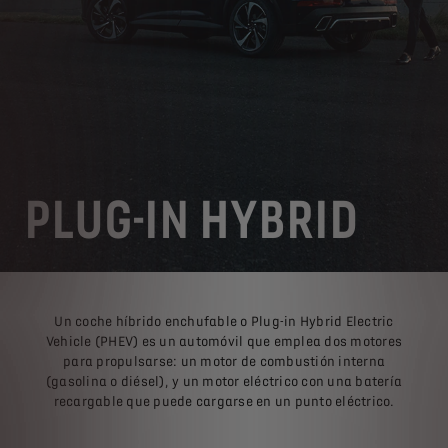
PLUG-IN HYBRID
Un coche híbrido enchufable o Plug-in Hybrid Electric
Vehicle (PHEV) es un automóvil que emplea dos motores
para propulsarse: un motor de combustión interna
(gasolina o diésel), y un motor eléctrico con una batería
recargable que puede cargarse en un punto eléctrico.