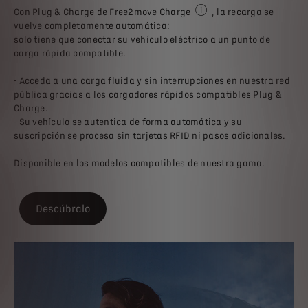
Con Plug & Charge de Free2move Charge
, la recarga se
Requiere vehículo y estac
vuelve completamente automática:
solo tiene que conectar su vehículo eléctrico a un punto de
carga rápida compatible.
- Acceda a una carga fluida y sin interrupciones en nuestra red
pública gracias a los cargadores rápidos compatibles Plug &
Charge.
- Su vehículo se autentica de forma automática y su
suscripción se procesa sin tarjetas RFID ni pasos adicionales.
Disponible en los modelos compatibles de nuestra gama.
Descúbralo