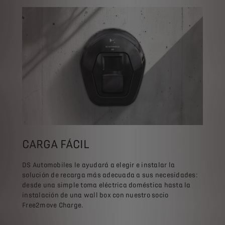
CARGA FÁCIL
DS Automobiles le ayudará a elegir e instalar la
solución de recarga más adecuada a sus necesidades:
desde una simple toma eléctrica doméstica hasta la
instalación de una wall box con nuestro socio
Free2move Charge.