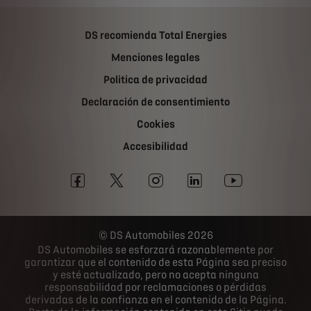
DS recomienda Total Energies
Menciones legales
Politica de privacidad
Declaración de consentimiento
Cookies
Accesibilidad
DS Automobiles 2026
DS Automobiles se esforzará razonablemente por
garantizar que el contenido de esta Página sea preciso
y esté actualizado, pero no acepta ninguna
responsabilidad por reclamaciones o pérdidas
derivadas de la confianza en el contenido de la Página.