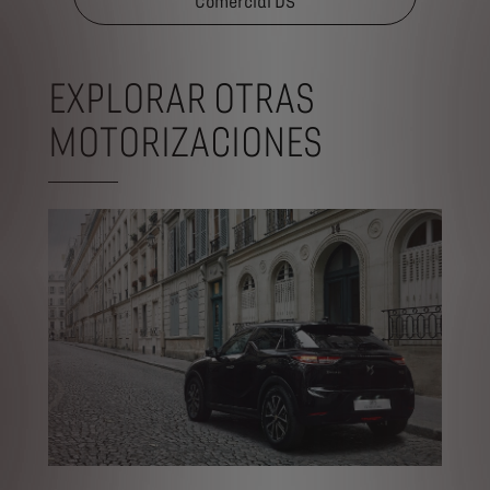
Comercial DS
EXPLORAR OTRAS
MOTORIZACIONES