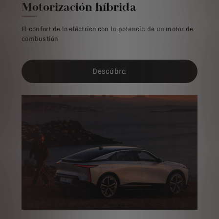
Motorización híbrida
El confort de lo eléctrico con la potencia de un motor de
combustión
Descúbra