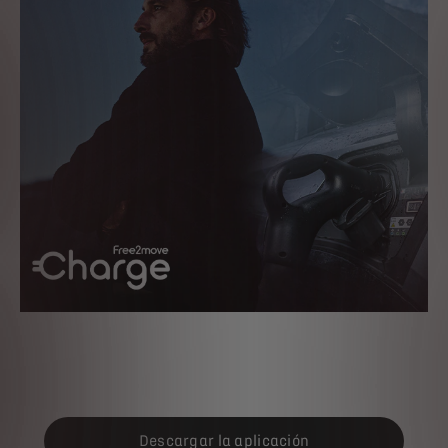
Descargar la aplicación