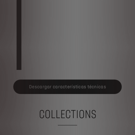
tro de servicio digital, actualizaciones automáticas continuas...
 función de las opciones elegidas: Navegación conectada, Reconocimi
Descargar características técnicas
COLLECTIONS