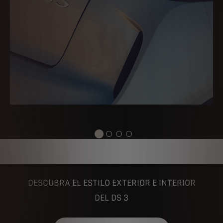
DESCUBRA EL ESTILO EXTERIOR E INTERIOR
DEL DS 3