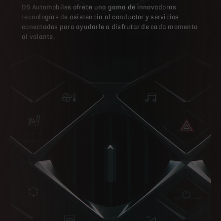
DS Automobiles ofrece una gama de innovadoras
tecnologías de asistencia al conductor y servicios
conectados para ayudarle a disfrutar de cada momento
al volante.