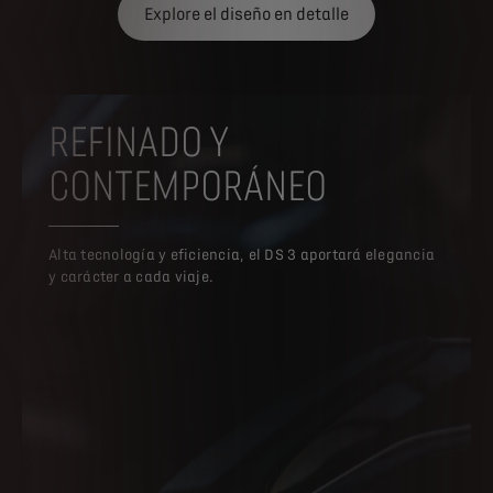
Explore el diseño en detalle
REFINADO Y
CONTEMPORÁNEO
Alta tecnología y eficiencia, el DS 3 aportará elegancia
y carácter a cada viaje.