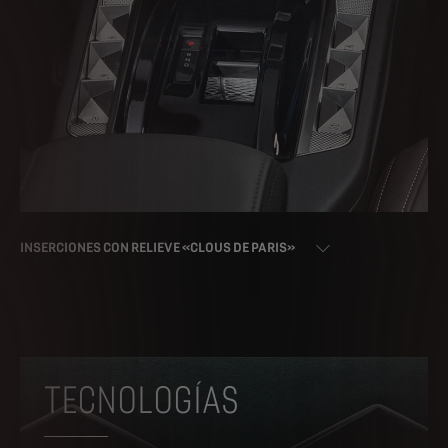
INSERCIONES CON RELIEVE «CLOUS DE PARIS»
TECNOLOGÍAS