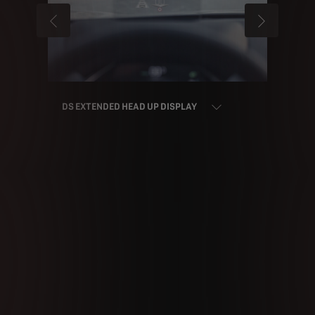
ANTERIOR
SIGUIENTE
DS EXTENDED HEAD UP DISPLAY