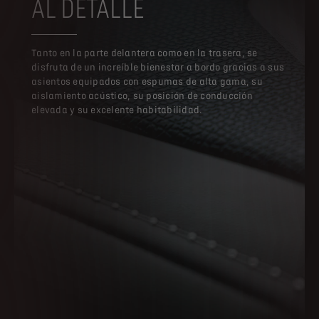
AL DETALLE
Tanto en la parte delantera como en la trasera, se
disfruta de un increíble bienestar a bordo gracias a sus
asientos equipados con espumas de alta gama, su
aislamiento acústico, su posición de conducción
elevada y su excelente habitabilidad.