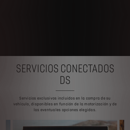
SERVICIOS CONECTADOS
DS
Servicios exclusivos incluidos en la compra de su
vehículo, disponibles en función de la motorización y de
las eventuales opciones elegidas.