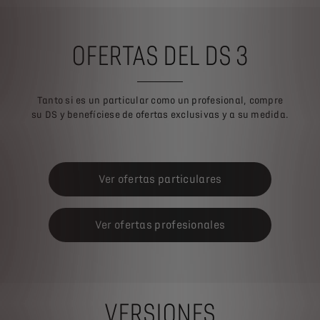
OFERTAS DEL DS 3
Tanto si es un particular como un profesional, compre
su DS y benefíciese de ofertas exclusivas y a su medida.
Ver ofertas particulares
Ver ofertas profesionales
VERSIONES