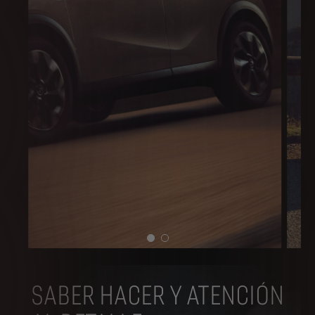
SABER HACER Y ATENCIÓN