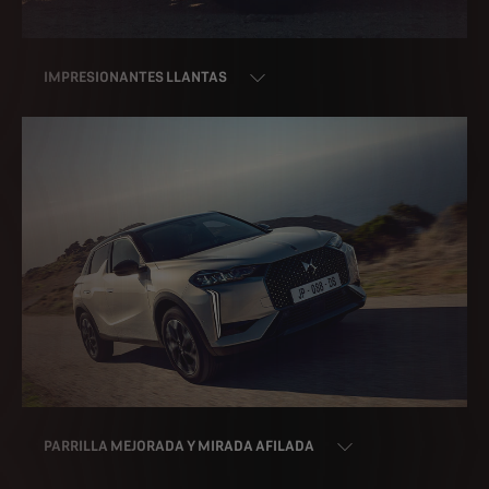
IMPRESIONANTES LLANTAS
PARRILLA MEJORADA Y MIRADA AFILADA