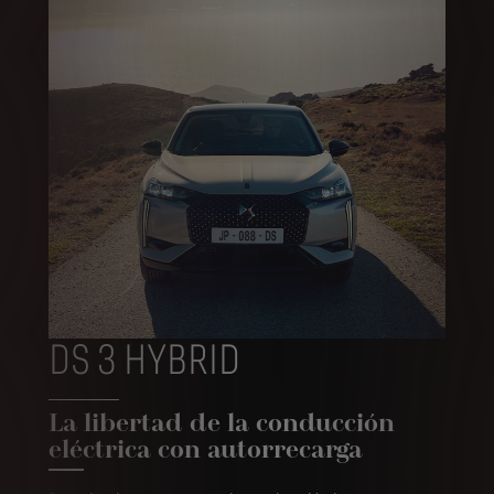
DS 3 HYBRID
La libertad de la conducción
eléctrica con autorrecarga