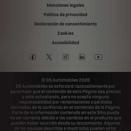
Menciones legales
Politica de privacidad
Declaración de consentimiento
Cookies
Accesibilidad
DS Automobiles 2026
DS Automobiles se esforzará razonablemente por
garantizar que el contenido de esta Página sea preciso
y esté actualizado, pero no acepta ninguna
responsabilidad por reclamaciones o pérdidas
derivadas de la confianza en el contenido de la Página.
Parte de la información contenida en este Sitio puede
no ser correcta debido a los cambios en el producto que
pueden haber ocurrido desde su lanzamiento. Algunos
de los equipos descritos o mostrados pueden estar