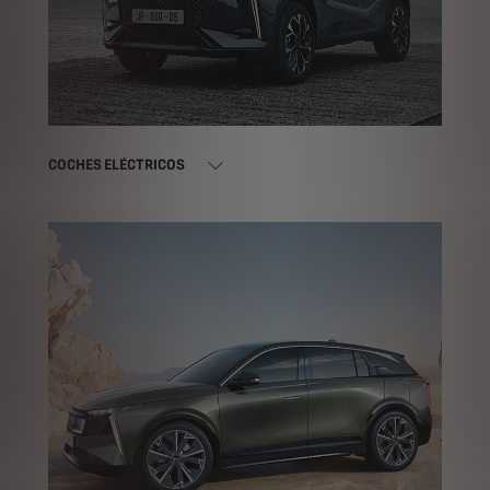
COCHES ELÉCTRICOS