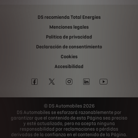
DS recomienda Total Energies
Menciones legales
Politica de privacidad
Declaración de consentimiento
Cookies
Accesibilidad
DS Automobiles 2026
DS Automobiles se esforzará razonablemente por
garantizar que el contenido de esta Página sea preciso
y esté actualizado, pero no acepta ninguna
responsabilidad por reclamaciones o pérdidas
derivadas de la confianza en el contenido de la Página.