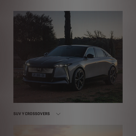
SUV Y CROSSOVERS