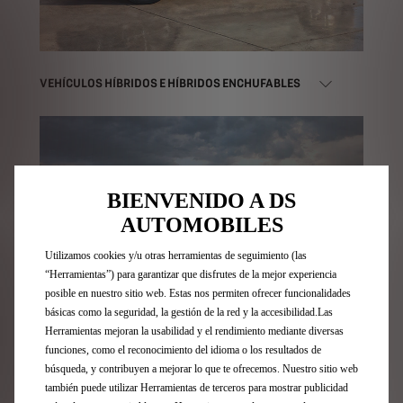
VEHÍCULOS HÍBRIDOS E HÍBRIDOS ENCHUFABLES
BIENVENIDO A DS
AUTOMOBILES
Utilizamos cookies y/u otras herramientas de seguimiento (las
“Herramientas”) para garantizar que disfrutes de la mejor experiencia
posible en nuestro sitio web. Estas nos permiten ofrecer funcionalidades
básicas como la seguridad, la gestión de la red y la accesibilidad.Las
Herramientas mejoran la usabilidad y el rendimiento mediante diversas
funciones, como el reconocimiento del idioma o los resultados de
búsqueda, y contribuyen a mejorar lo que te ofrecemos. Nuestro sitio web
también puede utilizar Herramientas de terceros para mostrar publicidad