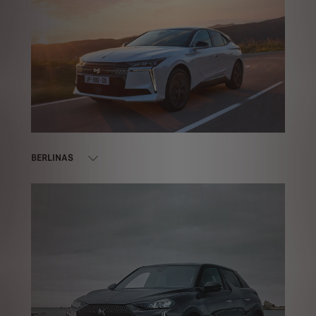
BERLINAS