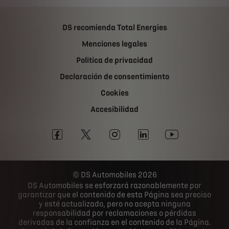
DS recomienda Total Energies
Menciones legales
Politica de privacidad
Declaración de consentimiento
Cookies
Accesibilidad
DS Automobiles 2026
DS Automobiles se esforzará razonablemente por
garantizar que el contenido de esta Página sea preciso
y esté actualizado, pero no acepta ninguna
responsabilidad por reclamaciones o pérdidas
derivadas de la confianza en el contenido de la Página.