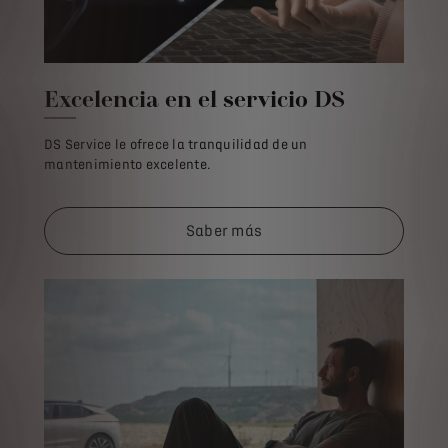
Excelencia en el servicio DS
DS Service le ofrece la tranquilidad de un
mantenimiento excelente.
Saber más