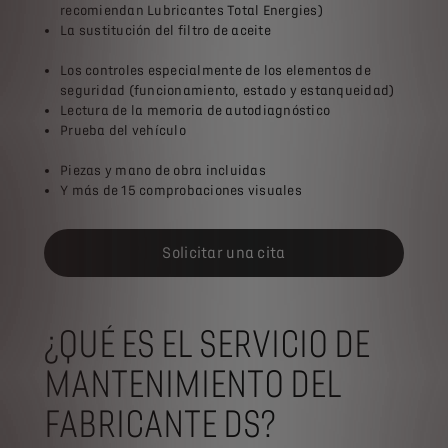
recomiendan Lubricantes Total Energies)
La sustitución del filtro de aceite
Los controles especialmente de los elementos de
seguridad (funcionamiento, estado y estanqueidad)
Lectura de la memoria de autodiagnóstico
Prueba del vehículo
Piezas y mano de obra incluidas
Y más de 15 comprobaciones visuales
Solicitar una cita
¿QUÉ ES EL SERVICIO DE
MANTENIMIENTO DEL
FABRICANTE DS?