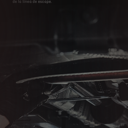
de la línea de escape.