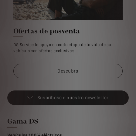
Ofertas de posventa
DS Service le apoya en cada etapa de la vida de su
vehículo con ofertas exclusivas.
Descubra
Suscríbase a nuestra newsletter
Gama DS
Vehículos 100% eléctricos