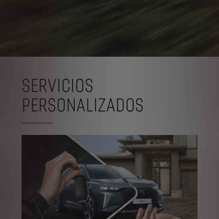
SERVICIOS
PERSONALIZADOS