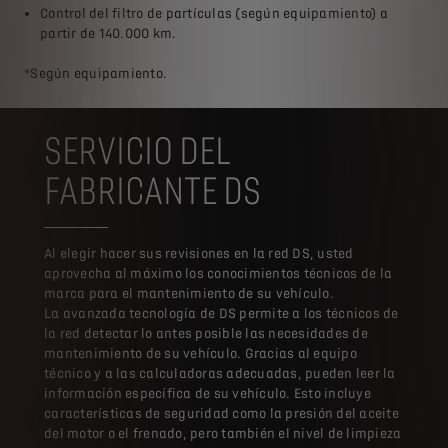
Control del filtro de partículas (según equipamiento) a
partir de 140.000 km.
*Según equipamiento.
SERVICIO DEL
FABRICANTE DS
Al elegir hacer sus revisiones en la red DS, usted
aprovecha al máximo los conocimientos técnicos de la
marca para el mantenimiento de su vehículo.
La avanzada tecnología de DS permite a los técnicos de
la red detectar lo antes posible las necesidades de
mantenimiento de su vehículo. Gracias al equipo
técnico y a las calculadoras adecuadas, pueden leer la
información específica de su vehículo. Esto incluye
características de seguridad como la presión del aceite
del motor o el frenado, pero también el nivel de limpieza