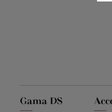
Gama DS
Acc