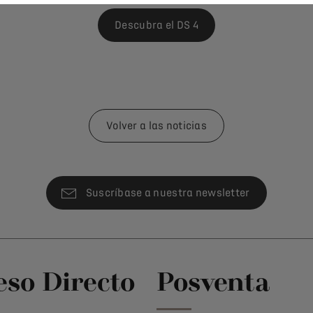
Descubra el DS 4
Volver a las noticias
Suscríbase a nuestra newsletter
eso Directo
Posventa