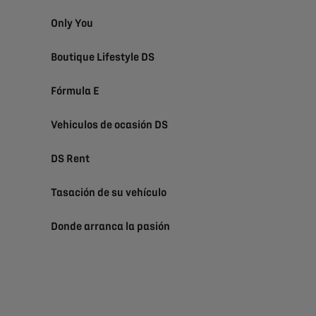
Only You
Boutique Lifestyle DS
Fórmula E
Vehiculos de ocasión DS
DS Rent
Tasación de su vehículo
Donde arranca la pasión