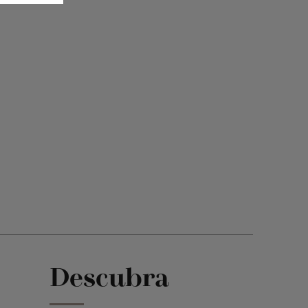
Descubra