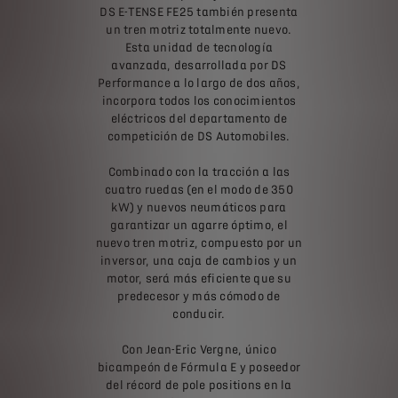
DS E-TENSE FE25 también presenta
un tren motriz totalmente nuevo.
Esta unidad de tecnología
avanzada, desarrollada por DS
Performance a lo largo de dos años,
incorpora todos los conocimientos
eléctricos del departamento de
competición de DS Automobiles.
Combinado con la tracción a las
cuatro ruedas (en el modo de 350
kW) y nuevos neumáticos para
garantizar un agarre óptimo, el
nuevo tren motriz, compuesto por un
inversor, una caja de cambios y un
motor, será más eficiente que su
predecesor y más cómodo de
conducir.
Con Jean-Eric Vergne, único
bicampeón de Fórmula E y poseedor
del récord de pole positions en la