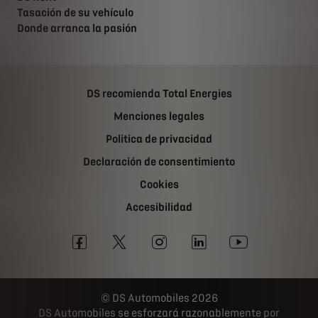
Tasación de su vehículo
Donde arranca la pasión
DS recomienda Total Energies
Menciones legales
Politica de privacidad
Declaración de consentimiento
Cookies
Accesibilidad
DS Automobiles 2026
DS Automobiles se esforzará razonablemente por