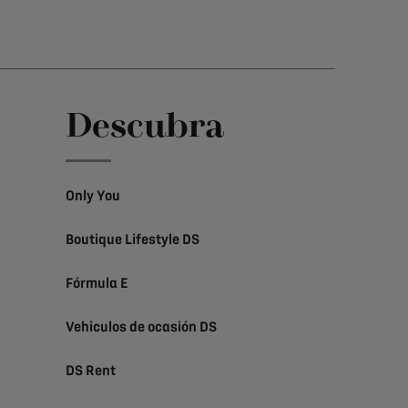
Descubra
Only You
Boutique Lifestyle DS
Fórmula E
Vehiculos de ocasión DS
DS Rent