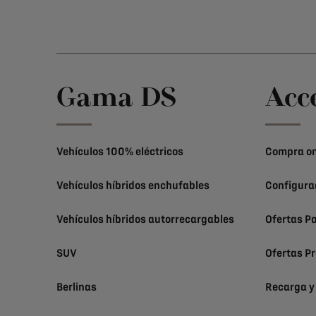
Gama DS
Acc
Vehículos 100% eléctricos
Compra on
Vehículos híbridos enchufables
Configura
Vehículos híbridos autorrecargables
Ofertas Pa
SUV
Ofertas Pr
Berlinas
Recarga y