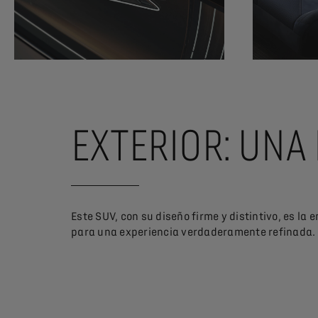
EXTERIOR: UNA
Este SUV, con su diseño firme y distintivo, es la
para una experiencia verdaderamente refinada.