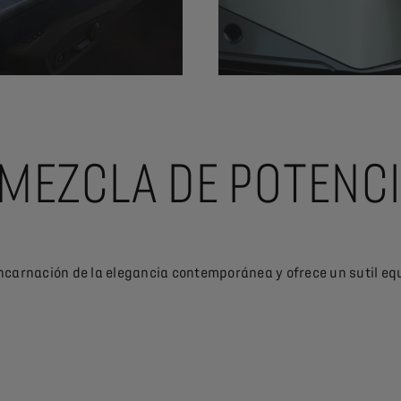
 MEZCLA DE POTENCI
 encarnación de la elegancia contemporánea y ofrece un sutil eq