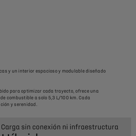
cas y un interior espacioso y modulable diseñado
bido para optimizar cada trayecto, ofrece una
de combustible a solo 5,3 L/100 km. Cada
ción y serenidad.
Carga sin conexión ni infraestructura