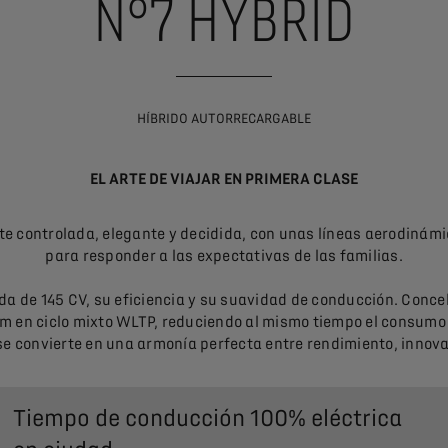
N°7 HYBRID
HÍBRIDO AUTORRECARGABLE
EL ARTE DE VIAJAR EN PRIMERA CLASE
e controlada, elegante y decidida, con unas líneas aerodinámi
para responder a las expectativas de las familias.
da de 145 CV, su eficiencia y su suavidad de conducción. Conce
m en ciclo mixto WLTP, reduciendo al mismo tiempo el consumo 
e convierte en una armonía perfecta entre rendimiento, innova
Tiempo de conducción 100% eléctrica