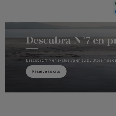
Descubra N°7 en p
Descubra N°7 en exclusiva en su DS Store más c
Reserve su cita