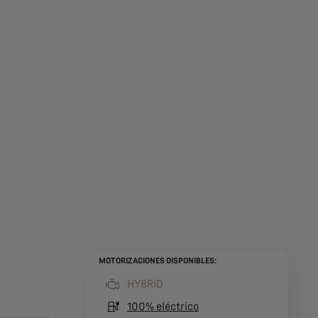
MOTORIZACIONES DISPONIBLES:
HYBRID
(active )
100% eléctrico