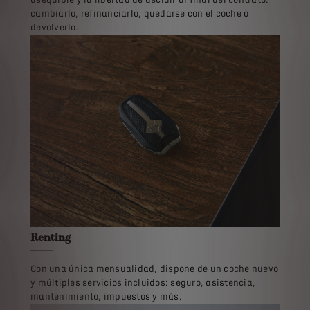
cambiarlo, refinanciarlo, quedarse con el coche o
devolverlo.
Renting
Con una única mensualidad, dispone de un coche nuevo
y múltiples servicios incluidos: seguro, asistencia,
mantenimiento, impuestos y más.