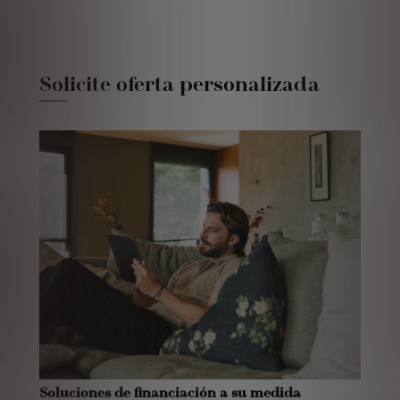
Solicite oferta personalizada
Soluciones de financiación a su medida