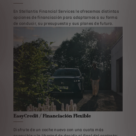
En Stellantis Financial Services le ofrecemos distintas
opciones de financiación para adaptarnos a su forma
de conducir, su presupuesto y sus planes de futuro.
EasyCredit / Financiación Flexible
Disfrute de un coche nuevo con una cuota más
asequible y la libertad de decidir al final del contrato: