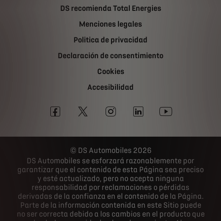
DS recomienda Total Energies
Menciones legales
Politica de privacidad
Declaración de consentimiento
Cookies
Accesibilidad
DS Automobiles 2026
DS Automobiles se esforzará razonablemente por
garantizar que el contenido de esta Página sea preciso
y esté actualizado, pero no acepta ninguna
responsabilidad por reclamaciones o pérdidas
derivadas de la confianza en el contenido de la Página.
Parte de la información contenida en este Sitio puede
no ser correcta debido a los cambios en el producto que