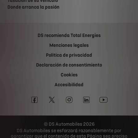
Tasación de su vehículo
Donde arranca la pasión
DS recomienda Total Energies
Menciones legales
Politica de privacidad
Declaración de consentimiento
Cookies
Accesibilidad
DS Automobiles 2026
DS Automobiles se esforzará razonablemente por
garantizar que el contenido de esta Página sea preciso