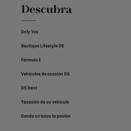
Descubra
Only You
Boutique Lifestyle DS
Fórmula E
Vehiculos de ocasión DS
DS Rent
Tasación de su vehículo
Donde arranca la pasión