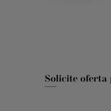
Solicite ofert