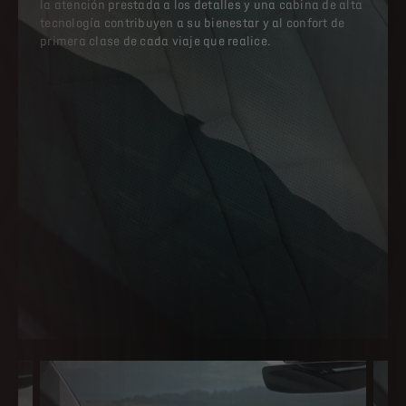
la atención prestada a los detalles y una cabina de alta
tecnología contribuyen a su bienestar y al confort de
primera clase de cada viaje que realice.