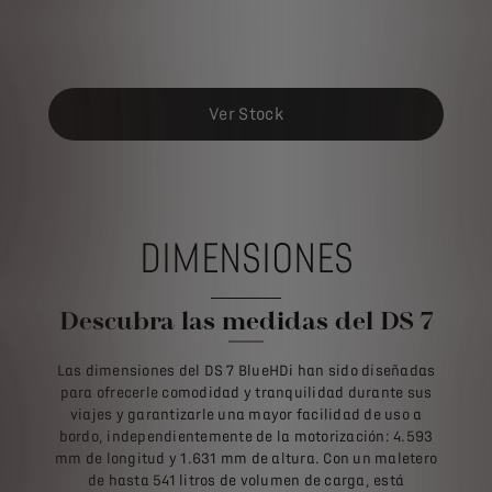
Ver Stock
DIMENSIONES
Descubra las medidas del DS 7
Las dimensiones del DS 7 BlueHDi han sido diseñadas
para ofrecerle comodidad y tranquilidad durante sus
viajes y garantizarle una mayor facilidad de uso a
bordo, independientemente de la motorización: 4.593
mm de longitud y 1.631 mm de altura. Con un maletero
de hasta 541 litros de volumen de carga, está