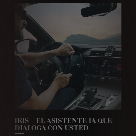
IRIS – EL ASISTENTE IA QUE
DIALOGA CON USTED