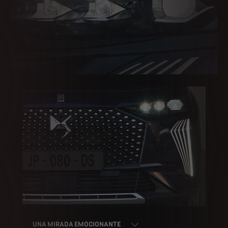
UNA MIRADA EMOCIONANTE