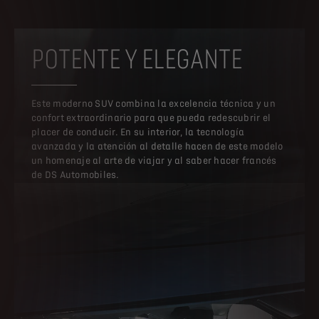
POTENTE Y ELEGANTE
Este moderno SUV combina la excelencia técnica y un
confort extraordinario para que pueda redescubrir el
placer de conducir. En su interior, la tecnología
avanzada y la atención al detalle hacen de este modelo
un homenaje al arte de viajar y al saber hacer francés
de DS Automobiles.