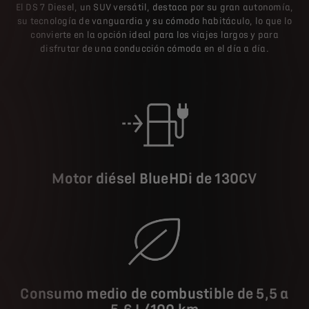
El DS 7 Diesel, un SUV versátil, destaca por su gran autonomía,
su tecnología de vanguardia y su cómodo habitáculo, lo que lo
convierte en la opción ideal para los viajes largos y para
disfrutar de una conducción cómoda en el día a día.
Motor diésel BlueHDi de 130CV
Consumo medio de combustible de 5,5 a