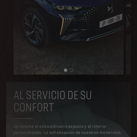
AL SERVICIO DE SU
CONFORT
Aproveche el extraordinario espacio y el interior
personalizado. La sofisticación de nuestros materiales,