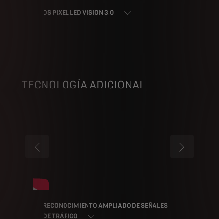
DS PIXEL LED VISION 3.0
TECNOLOGÍA ADICIONAL
ANTERIOR
SIGUIENTE
RECONOCIMIENTO AMPLIADO DE SEÑALES
DE TRÁFICO