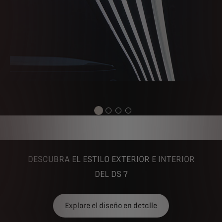
DESCUBRA EL ESTILO EXTERIOR E INTERIOR
DEL DS 7
Explore el diseño en detalle