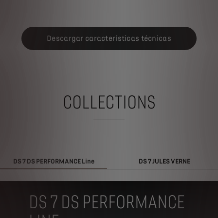
Descargar características técnicas
COLLECTIONS
DS 7 DS PERFORMANCE Line
DS 7 JULES VERNE
DS 7 DS PERFORMANCE