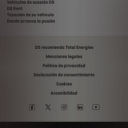
Vehiculos de ocasión DS
DS Rent
Tasación de su vehículo
Donde arranca la pasión
DS recomienda Total Energies
Menciones legales
Politica de privacidad
Declaración de consentimiento
Cookies
Accesibilidad