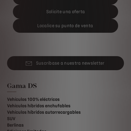
Solicite una oferta
Localice su punto de venta
Suscríbase a nuestra newsletter
Gama DS
Vehículos 100% eléctricos
Vehículos híbridos enchufables
Vehículos híbridos autorrecargables
SUV
Berlinas